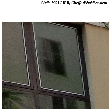
Cécile MOLLIER, Cheffe d’établissement