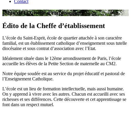
Contact
Édito de la Cheffe d’établissement
Édito de la Cheffe d’établissement
L’école du Saint-Esprit, école de quartier attachée à son caractère
familial, est un établissement catholique d’enseignement sous tutelle
diocésaine et sous contrat d’association avec l’Etat.
Idéalement située dans le 12ème arrondissement de Paris, l’école
accueille les élèves de la Petite Section de maternelle au CM2.
Notre équipe soudée est au service du projet éducatif et pastoral de
l’Enseignement Catholique.
L’école est un lieu de formation intellectuelle, mais aussi humaine.
On y apprend à vivre avec les autres. Chacun est accueilli avec ses
richesses et ses différences. Cette découverte et cet apprentissage se
font dans un respect mutuel.