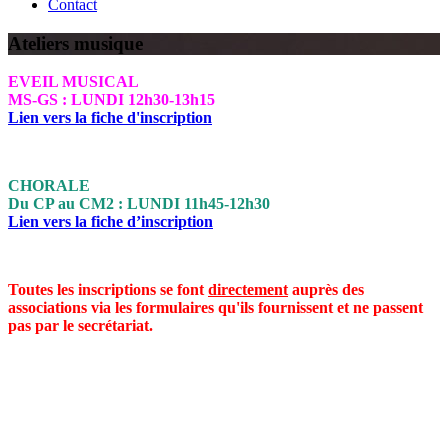
Contact
Ateliers musique
EVEIL MUSICAL
MS-GS : LUNDI 12h30-13h15
Lien vers la fiche d'inscription
CHORALE
Du CP au CM2 : LUNDI 11h45-12h30
Lien vers la fiche d’inscription
Toutes les inscriptions se font
directement
auprès des
associations via les formulaires qu'ils fournissent et ne passent
pas par le secrétariat.